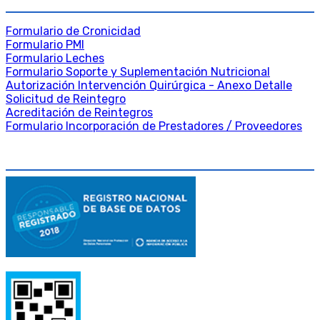
Formulario de Cronicidad
Formulario PMI
Formulario Leches
Formulario Soporte y Suplementación Nutricional
Autorización Intervención Quirúrgica - Anexo Detalle
Solicitud de Reintegro
Acreditación de Reintegros
Formulario Incorporación de Prestadores / Proveedores
DATA FISCAL Y LEGAL