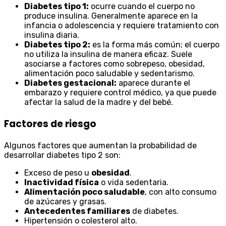
Diabetes tipo 1:
ocurre cuando el cuerpo no
produce insulina. Generalmente aparece en la
infancia o adolescencia y requiere tratamiento con
insulina diaria.
Diabetes tipo 2:
es la forma más común; el cuerpo
no utiliza la insulina de manera eficaz. Suele
asociarse a factores como sobrepeso, obesidad,
alimentación poco saludable y sedentarismo.
Diabetes gestacional:
aparece durante el
embarazo y requiere control médico, ya que puede
afectar la salud de la madre y del bebé.
Factores de riesgo
Algunos factores que aumentan la probabilidad de
desarrollar diabetes tipo 2 son:
Exceso de peso u
obesidad
.
Inactividad física
o vida sedentaria.
Alimentación poco saludable
, con alto consumo
de azúcares y grasas.
Antecedentes familiares
de diabetes.
Hipertensión o colesterol alto.