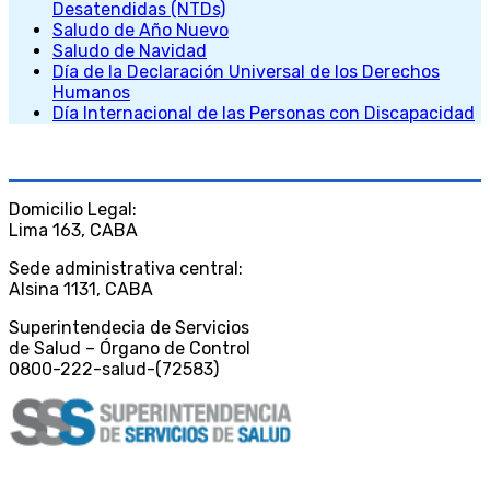
Desatendidas (NTDs)
Saludo de Año Nuevo
Saludo de Navidad
Día de la Declaración Universal de los Derechos
Humanos
Día Internacional de las Personas con Discapacidad
CONTACTO
Domicilio Legal:
Lima 163, CABA
Sede administrativa central:
Alsina 1131, CABA
Superintendecia de Servicios
de Salud – Órgano de Control
0800-222-salud-(72583)
DESCARGAS