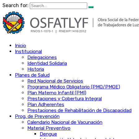
Search for:
Inicio
Institucional
Delegaciones
Identidad Solidaria
Historia
Planes de Salud
Red Nacional de Servicios
Programa Médico Obligatorio (PMO/PMOE)
Plan Materno Infantil (PMI)
Prestaciones y Cobertura Integral
Plan Adherentes
Prestaciones de Rehabilitación de Discapacidad
Prog. de Prevención
Calendario Nacional de Vacunación
Material Preventivo
Dengue