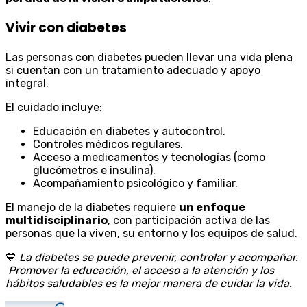
Vivir con diabetes
Las personas con diabetes pueden llevar una vida plena
si cuentan con un tratamiento adecuado y apoyo
integral.
El cuidado incluye:
Educación en diabetes y autocontrol.
Controles médicos regulares.
Acceso a medicamentos y tecnologías (como
glucómetros e insulina).
Acompañamiento psicológico y familiar.
El manejo de la diabetes requiere
un enfoque
multidisciplinario
, con participación activa de las
personas que la viven, su entorno y los equipos de salud.
💙
La diabetes se puede prevenir, controlar y acompañar.
Promover la educación, el acceso a la atención y los
hábitos saludables es la mejor manera de cuidar la vida.