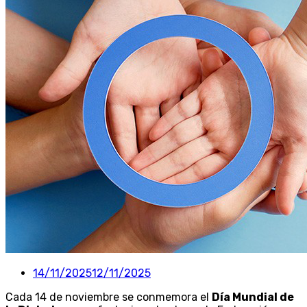
14/11/2025
12/11/2025
Cada 14 de noviembre se conmemora el
Día Mundial de