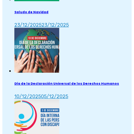
Saludo de Navidad
23/12/2025
23/12/2025
Día de la Declaración Universal de los Derechos Humanos
10/12/2025
05/12/2025