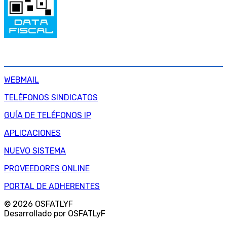
SERVICIOS INTERNOS
WEBMAIL
TELÉFONOS SINDICATOS
GUÍA DE TELÉFONOS IP
APLICACIONES
NUEVO SISTEMA
PROVEEDORES ONLINE
PORTAL DE ADHERENTES
© 2026 OSFATLYF
Desarrollado por OSFATLyF