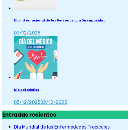
Día Internacional de las Personas con Discapacidad
03/12/2025
Día del Médico
03/12/2025
02/12/2025
Entradas recientes
Día Mundial de las Enfermedades Tropicales