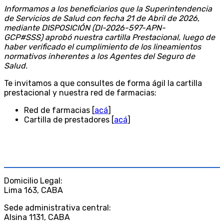
Informamos a los beneficiarios que la Superintendencia
de Servicios de Salud con fecha 21 de Abril de 2026,
mediante DISPOSICIÓN (DI-2026-597-APN-
GCP#SSS) aprobó nuestra cartilla Prestacional, luego de
haber verificado el cumplimiento de los lineamientos
normativos inherentes a los Agentes del Seguro de
Salud.
Te invitamos a que consultes de forma ágil la cartilla
prestacional y nuestra red de farmacias:
Red de farmacias [
acá
]
Cartilla de prestadores [
acá
]
CONTACTO
Domicilio Legal:
Lima 163, CABA
Sede administrativa central:
Alsina 1131, CABA