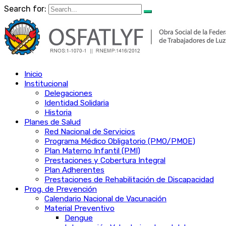
Search for:
Inicio
Institucional
Delegaciones
Identidad Solidaria
Historia
Planes de Salud
Red Nacional de Servicios
Programa Médico Obligatorio (PMO/PMOE)
Plan Materno Infantil (PMI)
Prestaciones y Cobertura Integral
Plan Adherentes
Prestaciones de Rehabilitación de Discapacidad
Prog. de Prevención
Calendario Nacional de Vacunación
Material Preventivo
Dengue