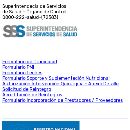
Superintendecia de Servicios
de Salud – Órgano de Control
0800-222-salud-(72583)
DESCARGAS
Formulario de Cronicidad
Formulario PMI
Formulario Leches
Formulario Soporte y Suplementación Nutricional
Autorización Intervención Quirúrgica - Anexo Detalle
Solicitud de Reintegro
Acreditación de Reintegros
Formulario Incorporación de Prestadores / Proveedores
DATA FISCAL Y LEGAL