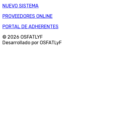
NUEVO SISTEMA
PROVEEDORES ONLINE
PORTAL DE ADHERENTES
© 2026 OSFATLYF
Desarrollado por OSFATLyF