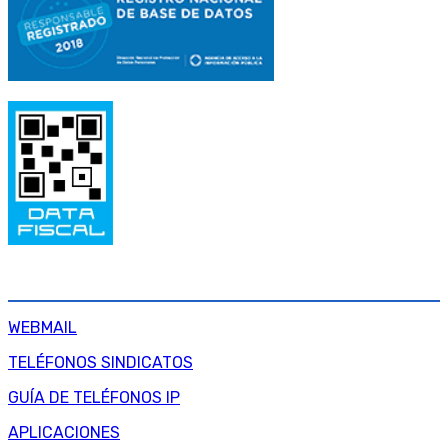
SERVICIOS INTERNOS
WEBMAIL
TELÉFONOS SINDICATOS
GUÍA DE TELÉFONOS IP
APLICACIONES