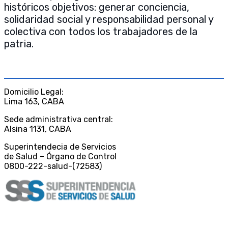
históricos objetivos: generar conciencia,
solidaridad social y responsabilidad personal y
colectiva con todos los trabajadores de la
patria.
CONTACTO
Domicilio Legal:
Lima 163, CABA
Sede administrativa central:
Alsina 1131, CABA
Superintendecia de Servicios
de Salud – Órgano de Control
0800-222-salud-(72583)
DESCARGAS