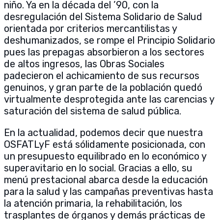
niño. Ya en la década del ’90, con la
desregulación del Sistema Solidario de Salud
orientada por criterios mercantilistas y
deshumanizados, se rompe el Principio Solidario
pues las prepagas absorbieron a los sectores
de altos ingresos, las Obras Sociales
padecieron el achicamiento de sus recursos
genuinos, y gran parte de la población quedó
virtualmente desprotegida ante las carencias y
saturación del sistema de salud pública.
En la actualidad, podemos decir que nuestra
OSFATLyF está sólidamente posicionada, con
un presupuesto equilibrado en lo económico y
superavitario en lo social. Gracias a ello, su
menú prestacional abarca desde la educación
para la salud y las campañas preventivas hasta
la atención primaria, la rehabilitación, los
trasplantes de órganos y demás prácticas de