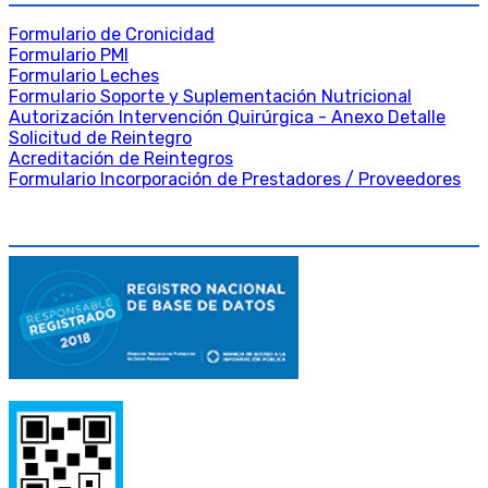
Formulario de Cronicidad
Formulario PMI
Formulario Leches
Formulario Soporte y Suplementación Nutricional
Autorización Intervención Quirúrgica - Anexo Detalle
Solicitud de Reintegro
Acreditación de Reintegros
Formulario Incorporación de Prestadores / Proveedores
DATA FISCAL Y LEGAL