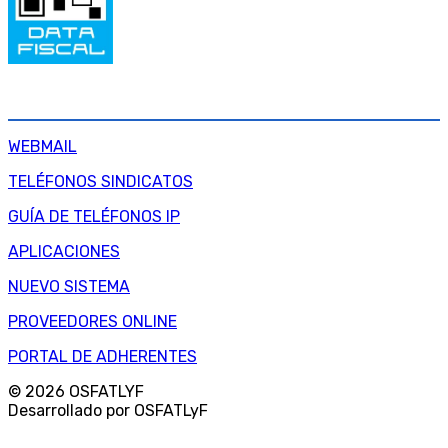
SERVICIOS INTERNOS
WEBMAIL
TELÉFONOS SINDICATOS
GUÍA DE TELÉFONOS IP
APLICACIONES
NUEVO SISTEMA
PROVEEDORES ONLINE
PORTAL DE ADHERENTES
© 2026 OSFATLYF
Desarrollado por OSFATLyF