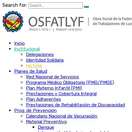
Search for:
Inicio
Institucional
Delegaciones
Identidad Solidaria
Historia
Planes de Salud
Red Nacional de Servicios
Programa Médico Obligatorio (PMO/PMOE)
Plan Materno Infantil (PMI)
Prestaciones y Cobertura Integral
Plan Adherentes
Prestaciones de Rehabilitación de Discapacidad
Prog. de Prevención
Calendario Nacional de Vacunación
Material Preventivo
Dengue