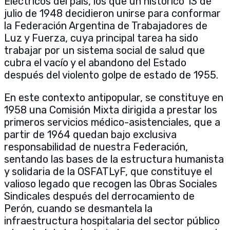
Eléctricos del país, los que un histórico 13 de
julio de 1948 decidieron unirse para conformar
la Federación Argentina de Trabajadores de
Luz y Fuerza, cuya principal tarea ha sido
trabajar por un sistema social de salud que
cubra el vacío y el abandono del Estado
después del violento golpe de estado de 1955.
En este contexto antipopular, se constituye en
1958 una Comisión Mixta dirigida a prestar los
primeros servicios médico-asistenciales, que a
partir de 1964 quedan bajo exclusiva
responsabilidad de nuestra Federación,
sentando las bases de la estructura humanista
y solidaria de la OSFATLyF, que constituye el
valioso legado que recogen las Obras Sociales
Sindicales después del derrocamiento de
Perón, cuando se desmantela la
infraestructura hospitalaria del sector público