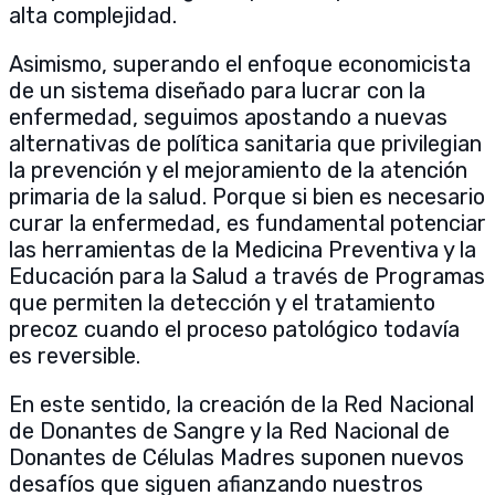
alta complejidad.
Asimismo, superando el enfoque economicista
de un sistema diseñado para lucrar con la
enfermedad, seguimos apostando a nuevas
alternativas de política sanitaria que privilegian
la prevención y el mejoramiento de la atención
primaria de la salud. Porque si bien es necesario
curar la enfermedad, es fundamental potenciar
las herramientas de la Medicina Preventiva y la
Educación para la Salud a través de Programas
que permiten la detección y el tratamiento
precoz cuando el proceso patológico todavía
es reversible.
En este sentido, la creación de la Red Nacional
de Donantes de Sangre y la Red Nacional de
Donantes de Células Madres suponen nuevos
desafíos que siguen afianzando nuestros