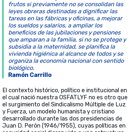
frutos si previamente no se consolidan las
leyes obreras destinadas a dignificar las
tareas en las fábricas y oficinas, a mejorar
los sueldos y salarios, a ampliar los
beneficios de las jubilaciones y pensiones
que amparan a la familia, si no se protege y
subsidia a la maternidad, se planifica la
vivienda higiénica al alcance de todos y se
organiza la economía nacional con sentido
biológico.
Ramón Carrillo
El contexto histórico, político e institucional en
el cual nació nuestra OSFATLYF no es otro que
el surgimiento del Sindicalismo Múltiple de Luz
y Fuerza, un modelo humanista y cristiano
desarrollado durante las dos presidencias de
Juan D. Perón (1946/1955), cuyas políticas en