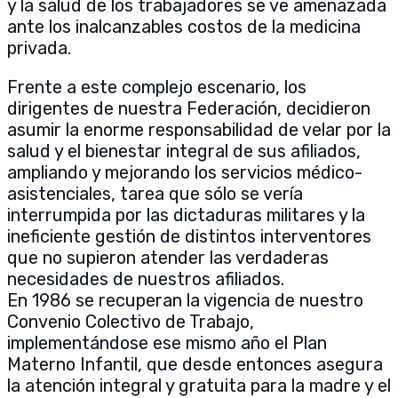
y la salud de los trabajadores se ve amenazada
ante los inalcanzables costos de la medicina
privada.
Frente a este complejo escenario, los
dirigentes de nuestra Federación, decidieron
asumir la enorme responsabilidad de velar por la
salud y el bienestar integral de sus afiliados,
ampliando y mejorando los servicios médico-
asistenciales, tarea que sólo se vería
interrumpida por las dictaduras militares y la
ineficiente gestión de distintos interventores
que no supieron atender las verdaderas
necesidades de nuestros afiliados.
En 1986 se recuperan la vigencia de nuestro
Convenio Colectivo de Trabajo,
implementándose ese mismo año el Plan
Materno Infantil, que desde entonces asegura
la atención integral y gratuita para la madre y el