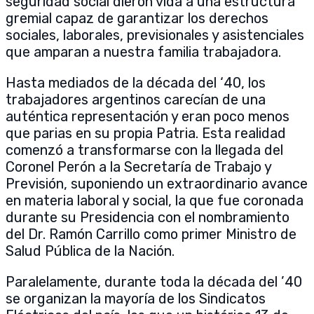
seguridad social dieron vida a una estructura
gremial capaz de garantizar los derechos
sociales, laborales, previsionales y asistenciales
que amparan a nuestra familia trabajadora.
Hasta mediados de la década del ‘40, los
trabajadores argentinos carecían de una
auténtica representación y eran poco menos
que parias en su propia Patria. Esta realidad
comenzó a transformarse con la llegada del
Coronel Perón a la Secretaría de Trabajo y
Previsión, suponiendo un extraordinario avance
en materia laboral y social, la que fue coronada
durante su Presidencia con el nombramiento
del Dr. Ramón Carrillo como primer Ministro de
Salud Pública de la Nación.
Paralelamente, durante toda la década del ’40
se organizan la mayoría de los Sindicatos