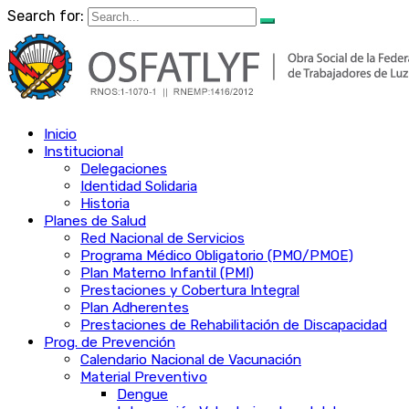
Search for:
Inicio
Institucional
Delegaciones
Identidad Solidaria
Historia
Planes de Salud
Red Nacional de Servicios
Programa Médico Obligatorio (PMO/PMOE)
Plan Materno Infantil (PMI)
Prestaciones y Cobertura Integral
Plan Adherentes
Prestaciones de Rehabilitación de Discapacidad
Prog. de Prevención
Calendario Nacional de Vacunación
Material Preventivo
Dengue