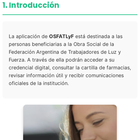
1. Introducción
La aplicación de
OSFATLyF
está destinada a las
personas beneficiarias a la Obra Social de la
Federación Argentina de Trabajadores de Luz y
Fuerza. A través de ella podrán acceder a su
credencial digital, consultar la cartilla de farmacias,
revisar información útil y recibir comunicaciones
oficiales de la institución.