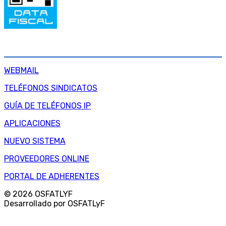
SERVICIOS INTERNOS
WEBMAIL
TELÉFONOS SINDICATOS
GUÍA DE TELÉFONOS IP
APLICACIONES
NUEVO SISTEMA
PROVEEDORES ONLINE
PORTAL DE ADHERENTES
© 2026 OSFATLYF
Desarrollado por OSFATLyF