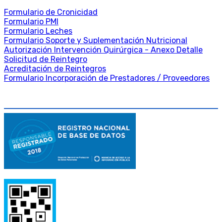
Formulario de Cronicidad
Formulario PMI
Formulario Leches
Formulario Soporte y Suplementación Nutricional
Autorización Intervención Quirúrgica - Anexo Detalle
Solicitud de Reintegro
Acreditación de Reintegros
Formulario Incorporación de Prestadores / Proveedores
DATA FISCAL Y LEGAL