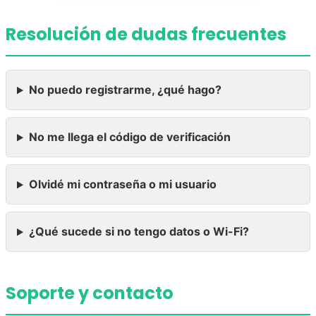
Resolución de dudas frecuentes
No puedo registrarme, ¿qué hago?
No me llega el código de verificación
Olvidé mi contraseña o mi usuario
¿Qué sucede si no tengo datos o Wi-Fi?
Soporte y contacto