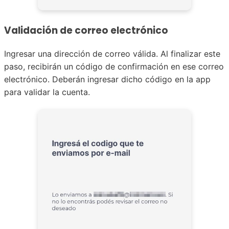
Validación de correo electrónico
Ingresar una dirección de correo válida. Al finalizar este
paso, recibirán un código de confirmación en ese correo
electrónico. Deberán ingresar dicho código en la app
para validar la cuenta.