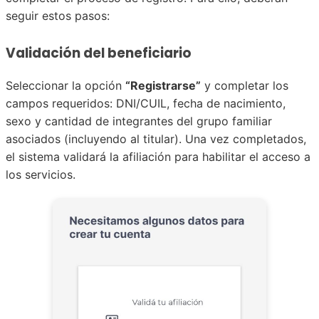
seguir estos pasos:
Validación del beneficiario
Seleccionar la opción
“Registrarse”
y completar los
campos requeridos: DNI/CUIL, fecha de nacimiento,
sexo y cantidad de integrantes del grupo familiar
asociados (incluyendo al titular). Una vez completados,
el sistema validará la afiliación para habilitar el acceso a
los servicios.