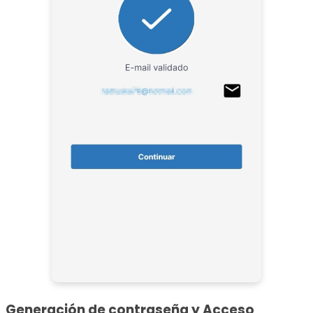
Generación de contraseña y Acceso