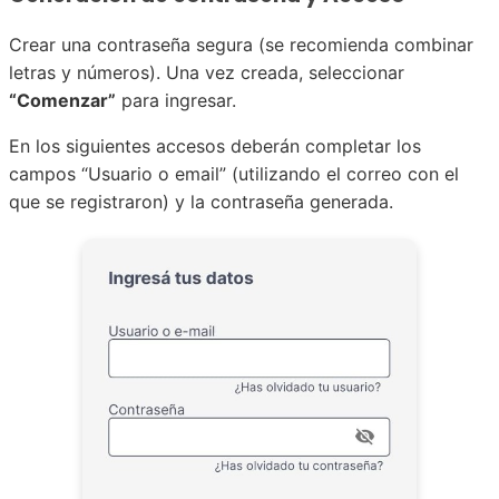
Crear una contraseña segura (se recomienda combinar
letras y números). Una vez creada, seleccionar
“Comenzar”
para ingresar.
En los siguientes accesos deberán completar los
campos “Usuario o email” (utilizando el correo con el
que se registraron) y la contraseña generada.