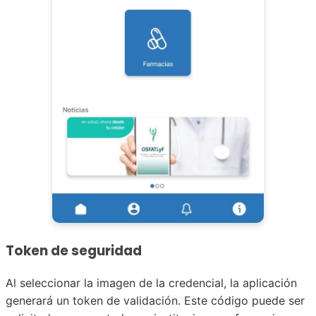
Token de seguridad
Al seleccionar la imagen de la credencial, la aplicación
generará un token de validación. Este código puede ser