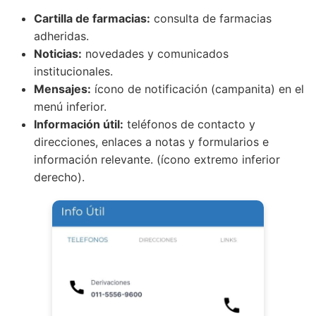
Cartilla de farmacias:
consulta de farmacias
adheridas.
Noticias:
novedades y comunicados
institucionales.
Mensajes:
ícono de notificación (campanita) en el
menú inferior.
Información útil:
teléfonos de contacto y
direcciones, enlaces a notas y formularios e
información relevante. (ícono extremo inferior
derecho).