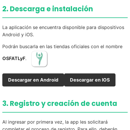
2. Descarga e instalación
La aplicación se encuentra disponible para dispositivos
Android y iOS.
Podrán buscarla en las tiendas oficiales con el nombre
OSFATLyF
.
Descargar en Android
Descargar en IOS
3. Registro y creación de cuenta
Al ingresar por primera vez, la app les solicitará
completar el proceso de registro. Para ello, deberán