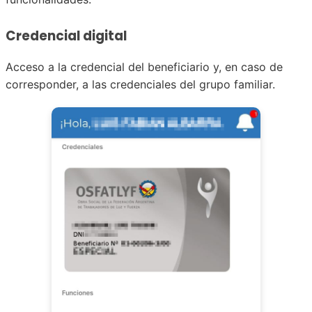
Credencial digital
Acceso a la credencial del beneficiario y, en caso de
corresponder, a las credenciales del grupo familiar.