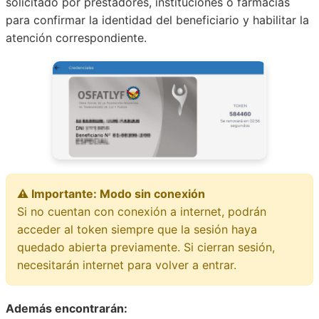
solicitado por prestadores, instituciones o farmacias
para confirmar la identidad del beneficiario y habilitar la
atención correspondiente.
⚠️ Importante: Modo sin conexión
Si no cuentan con conexión a internet, podrán
acceder al token siempre que la sesión haya
quedado abierta previamente. Si cierran sesión,
necesitarán internet para volver a entrar.
Además encontrarán: