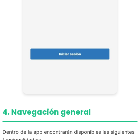
4. Navegación general
Dentro de la app encontrarán disponibles las siguientes
funcionalidades: