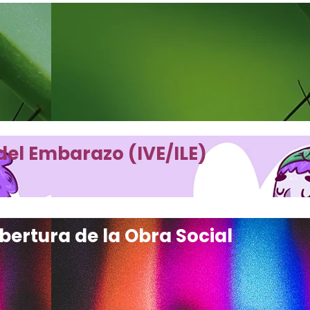
del Embarazo (IVE/ILE)
bertura de la Obra Social