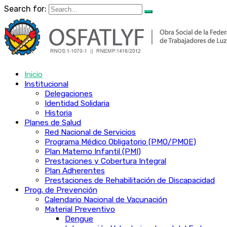
Search for:
Inicio
Institucional
Delegaciones
Identidad Solidaria
Historia
Planes de Salud
Red Nacional de Servicios
Programa Médico Obligatorio (PMO/PMOE)
Plan Materno Infantil (PMI)
Prestaciones y Cobertura Integral
Plan Adherentes
Prestaciones de Rehabilitación de Discapacidad
Prog. de Prevención
Calendario Nacional de Vacunación
Material Preventivo
Dengue