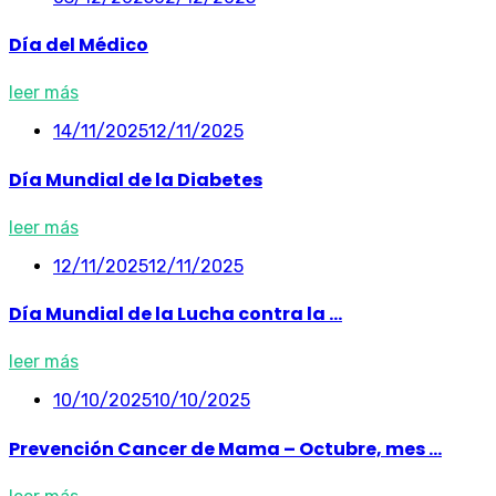
Día del Médico
leer más
14/11/2025
12/11/2025
Día Mundial de la Diabetes
leer más
12/11/2025
12/11/2025
Día Mundial de la Lucha contra la ...
leer más
10/10/2025
10/10/2025
Prevención Cancer de Mama – Octubre, mes ...