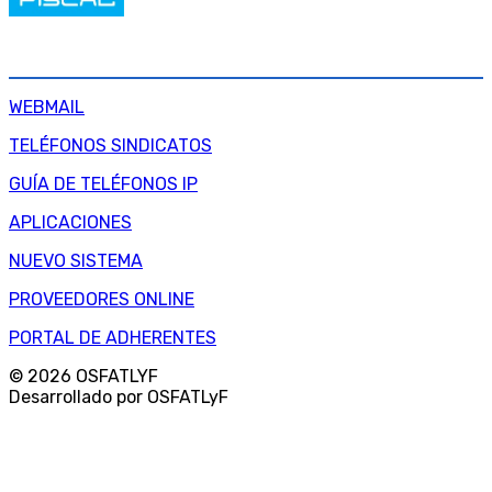
SERVICIOS INTERNOS
WEBMAIL
TELÉFONOS SINDICATOS
GUÍA DE TELÉFONOS IP
APLICACIONES
NUEVO SISTEMA
PROVEEDORES ONLINE
PORTAL DE ADHERENTES
© 2026 OSFATLYF
Desarrollado por OSFATLyF