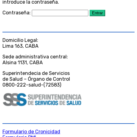
introduce la contraseña.
Contraseña:
CONTACTO
Domicilio Legal:
Lima 163, CABA
Sede administrativa central:
Alsina 1131, CABA
Superintendecia de Servicios
de Salud – Órgano de Control
0800-222-salud-(72583)
DESCARGAS
Formulario de Cronicidad