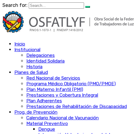
Search for:
Inicio
Institucional
Delegaciones
Identidad Solidaria
Historia
Planes de Salud
Red Nacional de Servicios
Programa Médico Obligatorio (PMO/PMOE)
Plan Materno Infantil (PMI)
Prestaciones y Cobertura Integral
Plan Adherentes
Prestaciones de Rehabilitación de Discapacidad
Prog. de Prevención
Calendario Nacional de Vacunación
Material Preventivo
Dengue