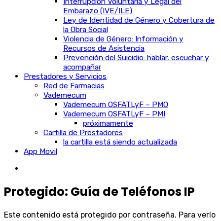
Interrupción Voluntaria y Legal del
Embarazo (IVE/ILE)
Ley de Identidad de Género y Cobertura de
la Obra Social
Violencia de Género: Información y
Recursos de Asistencia
Prevención del Suicidio: hablar, escuchar y
acompañar
Prestadores y Servicios
Red de Farmacias
Vademecum
Vademecum OSFATLyF – PMO
Vademecum OSFATLyF – PMI
próximamente
Cartilla de Prestadores
la cartilla está siendo actualizada
App Movil
Protegido: Guía de Teléfonos IP
Este contenido está protegido por contraseña. Para verlo