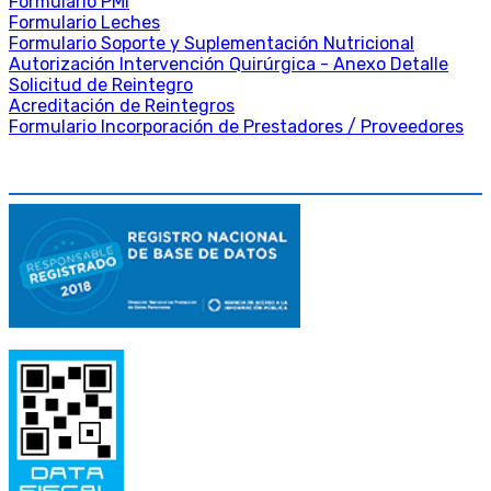
Formulario PMI
Formulario Leches
Formulario Soporte y Suplementación Nutricional
Autorización Intervención Quirúrgica - Anexo Detalle
Solicitud de Reintegro
Acreditación de Reintegros
Formulario Incorporación de Prestadores / Proveedores
DATA FISCAL Y LEGAL